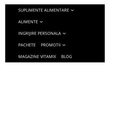
SUPLIMENTE ALIMENTARE
ALIMENTE
INGRIJIRE PERSONALA
PACHETE
PROMOTII
MAGAZINE VITAMIX
BLOG