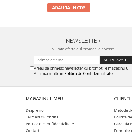
ADAUGA IN COS
NEWSLETTER
Nu rata ofertele si promotiile noastre
Vreau sa primesc newsletter cu promotiile magazinului.
Afla mai multe in
Politica de Confidentialitate
MAGAZINUL MEU
CLIENTI
Despre noi
Metode de
Termeni si Conditii
Politica d
Politica de Confidentialitate
Garantia 
Contact
Formular 