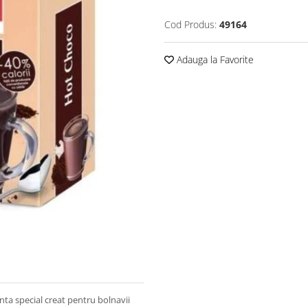
Cod Produs:
49164
Adauga la Favorite
nta special creat pentru bolnavii