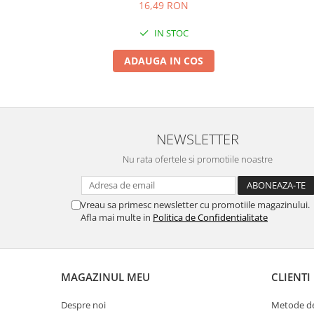
16,49 RON
IN STOC
ADAUGA IN COS
NEWSLETTER
Nu rata ofertele si promotiile noastre
Vreau sa primesc newsletter cu promotiile magazinului.
Afla mai multe in
Politica de Confidentialitate
MAGAZINUL MEU
CLIENTI
Despre noi
Metode de