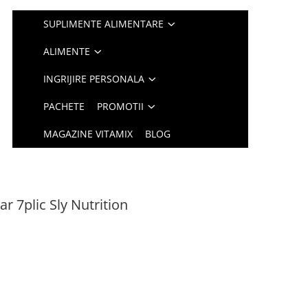
SUPLIMENTE ALIMENTARE
ALIMENTE
INGRIJIRE PERSONALA
PACHETE
PROMOTII
MAGAZINE VITAMIX
BLOG
r 7plic Sly Nutrition