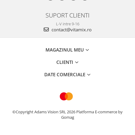
SUPORT CLIENTI
L-V intre 9-16
contact@vitamix.ro
MAGAZINUL MEU
CLIENTI
DATE COMERCIALE
©Copyright Adams Vision SRL 2026
Platforma E-commerce by
Gomag