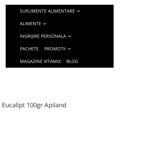
SUPLIMENTE ALIMENTARE
ALIMENTE
INGRIJIRE PERSONALA
PACHETE
PROMOTII
MAGAZINE VITAMIX
BLOG
Eucalipt 100gr Apiland