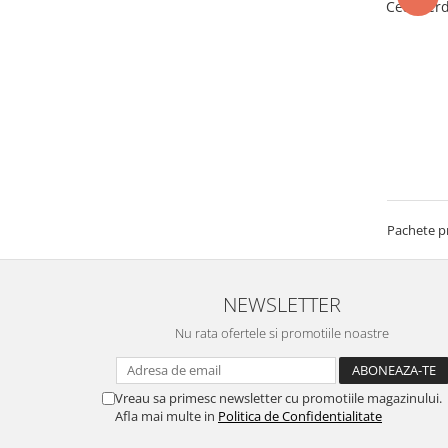
Ceai Verd
Pachete p
NEWSLETTER
Nu rata ofertele si promotiile noastre
Vreau sa primesc newsletter cu promotiile magazinului.
Afla mai multe in
Politica de Confidentialitate