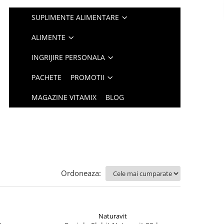
SUPLIMENTE ALIMENTARE
ALIMENTE
INGRIJIRE PERSONALA
PACHETE
PROMOTII
MAGAZINE VITAMIX
BLOG
Ordoneaza:
Naturavit