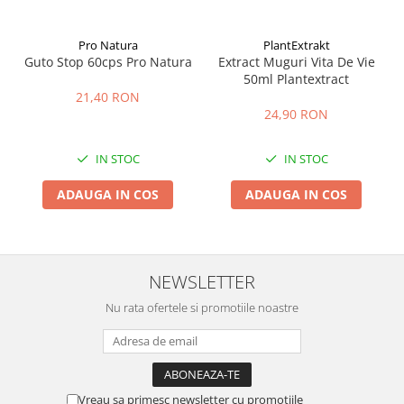
Pro Natura
PlantExtrakt
Guto Stop 60cps Pro Natura
Extract Muguri Vita De Vie
50ml Plantextract
21,40 RON
24,90 RON
IN STOC
IN STOC
ADAUGA IN COS
ADAUGA IN COS
NEWSLETTER
Nu rata ofertele si promotiile noastre
Vreau sa primesc newsletter cu promotiile