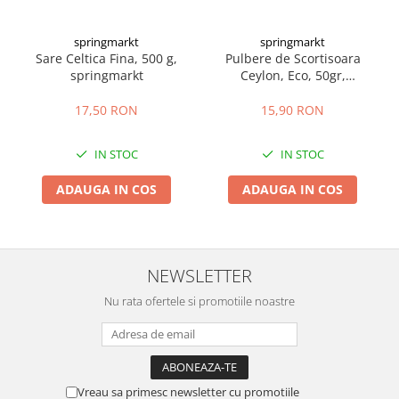
springmarkt
springmarkt
Sare Celtica Fina, 500 g,
Pulbere de Scortisoara
springmarkt
Ceylon, Eco, 50gr,
springmarkt
17,50 RON
15,90 RON
IN STOC
IN STOC
ADAUGA IN COS
ADAUGA IN COS
NEWSLETTER
Nu rata ofertele si promotiile noastre
Vreau sa primesc newsletter cu promotiile