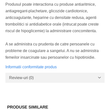
Produsul poate interactiona cu produse antiaritmice,
antiagregant-plachetare, glicozide cardiotonice,
anticoagulante, heparine cu densitate redusa, agenti
trombolitici si antidiabetice orale (intrucat poate creste
riscul de hipoglicemie) la administrare concomitenta.
A se administra cu prudenta de catre persoanele cu
probleme de coagulare a sangelui. A nu se administra
femeilor insarcinate sau persoanelor cu hipotiroidie.
Informatii conformitate produs
Review-uri
(0)
PRODUSE SIMILARE