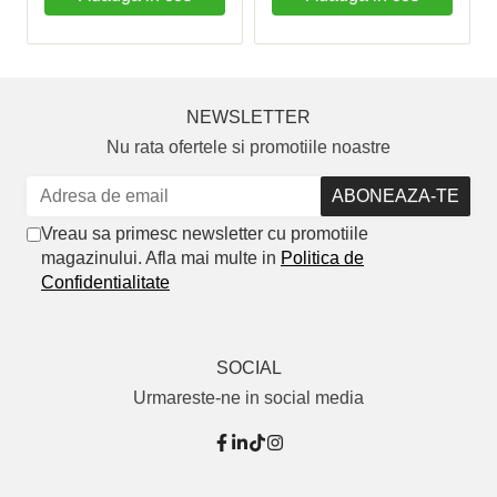
NEWSLETTER
Nu rata ofertele si promotiile noastre
Vreau sa primesc newsletter cu promotiile
magazinului. Afla mai multe in
Politica de
Confidentialitate
SOCIAL
Urmareste-ne in social media