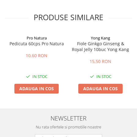
PRODUSE SIMILARE
Pro Natura
Yong Kang
Pedicuta 60cps Pro Natura
Fiole Ginkgo Ginseng &
Royal Jelly 10buc Yong Kang
10,60 RON
15,50 RON
IN STOC
IN STOC
ADAUGA IN COS
ADAUGA IN COS
NEWSLETTER
Nu rata ofertele si promotiile noastre