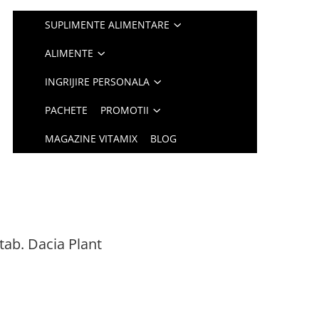
SUPLIMENTE ALIMENTARE
ALIMENTE
INGRIJIRE PERSONALA
PACHETE
PROMOTII
MAGAZINE VITAMIX
BLOG
ab. Dacia Plant