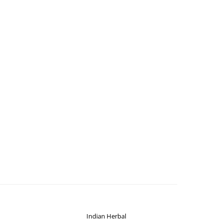
Indian Herbal