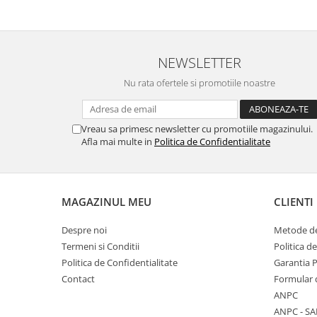
NEWSLETTER
Nu rata ofertele si promotiile noastre
Vreau sa primesc newsletter cu promotiile magazinului.
Afla mai multe in
Politica de Confidentialitate
MAGAZINUL MEU
CLIENTI
Despre noi
Metode de
Termeni si Conditii
Politica d
Politica de Confidentialitate
Garantia 
Contact
Formular 
ANPC
ANPC - SA