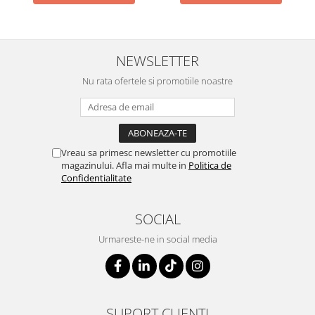
NEWSLETTER
Nu rata ofertele si promotiile noastre
Vreau sa primesc newsletter cu promotiile
magazinului. Afla mai multe in
Politica de
Confidentialitate
SOCIAL
Urmareste-ne in social media
SUPORT CLIENTI