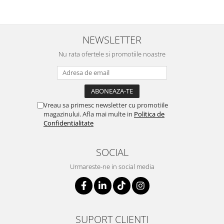
NEWSLETTER
Nu rata ofertele si promotiile noastre
Vreau sa primesc newsletter cu promotiile
magazinului. Afla mai multe in
Politica de
Confidentialitate
SOCIAL
Urmareste-ne in social media
SUPORT CLIENTI