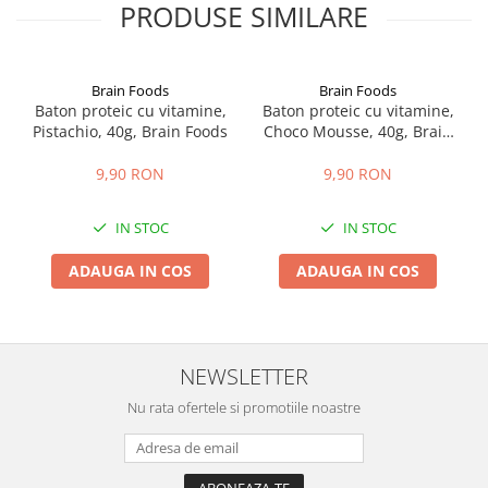
PRODUSE SIMILARE
Brain Foods
Brain Foods
Baton proteic cu vitamine,
Baton proteic ​​cu vitamine,
Pistachio, 40g, Brain Foods
Choco Mousse, 40g, Brain
Foods
9,90 RON
9,90 RON
IN STOC
IN STOC
ADAUGA IN COS
ADAUGA IN COS
NEWSLETTER
Nu rata ofertele si promotiile noastre