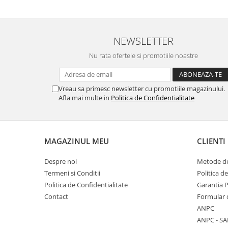
NEWSLETTER
Nu rata ofertele si promotiile noastre
Vreau sa primesc newsletter cu promotiile magazinului.
Afla mai multe in
Politica de Confidentialitate
MAGAZINUL MEU
CLIENTI
Despre noi
Metode de
Termeni si Conditii
Politica d
Politica de Confidentialitate
Garantia 
Contact
Formular 
ANPC
ANPC - SA