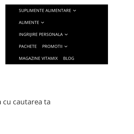
SUPLIMENTE ALIMENTARE
ALIMENTE
INGRIJIRE PERSONALA
PACHETE
PROMOTII
MAGAZINE VITAMIX
BLOG
a cu cautarea ta