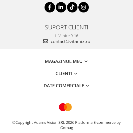
SUPORT CLIENTI
L-V intre 9-16
contact@vitamix.ro
MAGAZINUL MEU
CLIENTI
DATE COMERCIALE
©Copyright Adams Vision SRL 2026
Platforma E-commerce by
Gomag