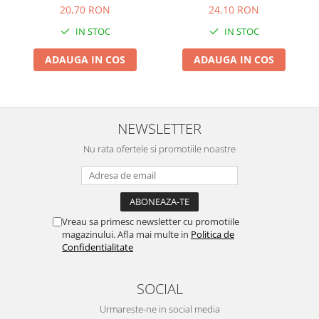
20,70 RON
24,10 RON
IN STOC
IN STOC
ADAUGA IN COS
ADAUGA IN COS
NEWSLETTER
Nu rata ofertele si promotiile noastre
Vreau sa primesc newsletter cu promotiile
magazinului. Afla mai multe in
Politica de
Confidentialitate
SOCIAL
Urmareste-ne in social media