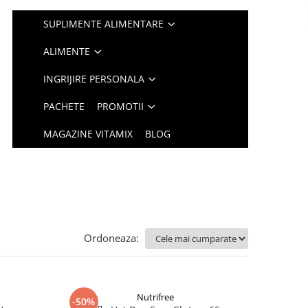
SUPLIMENTE ALIMENTARE
ALIMENTE
INGRIJIRE PERSONALA
PACHETE
PROMOTII
MAGAZINE VITAMIX
BLOG
Ordoneaza:
Nutrifree
-50%