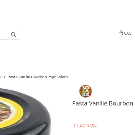
0,00
e /
Pasta Vanilie Bourbon 25gr Solaris
Pasta Vanilie Bourbon 
17,40 RON