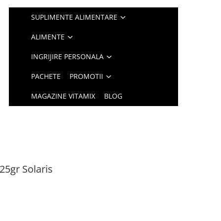
SUPLIMENTE ALIMENTARE
ALIMENTE
INGRIJIRE PERSONALA
PACHETE
PROMOTII
MAGAZINE VITAMIX
BLOG
25gr Solaris