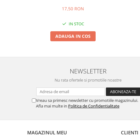
17,50 RON
IN STOC
ADAUGA IN COS
NEWSLETTER
Nu rata ofertele si promotiile noastre
Vreau sa primesc newsletter cu promotiile magazinului.
Afla mai multe in
Politica de Confidentialitate
MAGAZINUL MEU
CLIENTI