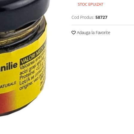
STOC EPUIZAT
Cod Produs:
58727
Adauga la Favorite