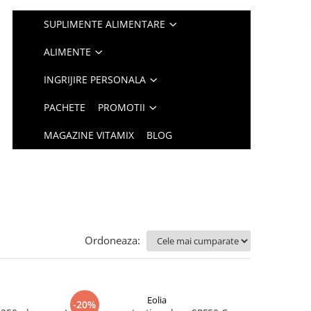
SUPLIMENTE ALIMENTARE
ALIMENTE
INGRIJIRE PERSONALA
PACHETE
PROMOTII
MAGAZINE VITAMIX
BLOG
Ordoneaza:
Eolia
-20%