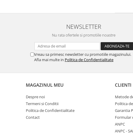
NEWSLETTER
Nu rata ofertele si promotiile noastre
Vreau sa primesc newsletter cu promotiile magazinului.
Afla mai multe in
Politica de Confidentialitate
MAGAZINUL MEU
CLIENTI
Despre noi
Metode de
Termeni si Conditii
Politica d
Politica de Confidentialitate
Garantia 
Contact
Formular 
ANPC
ANPC - SA