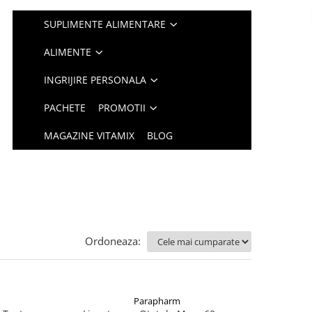
SUPLIMENTE ALIMENTARE
ALIMENTE
INGRIJIRE PERSONALA
PACHETE
PROMOTII
MAGAZINE VITAMIX
BLOG
Ordoneaza:
Parapharm