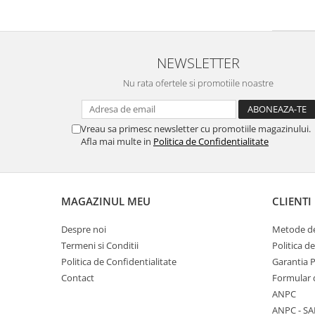
NEWSLETTER
Nu rata ofertele si promotiile noastre
Vreau sa primesc newsletter cu promotiile magazinului.
Afla mai multe in
Politica de Confidentialitate
MAGAZINUL MEU
CLIENTI
Despre noi
Metode de
Termeni si Conditii
Politica d
Politica de Confidentialitate
Garantia 
Contact
Formular 
ANPC
ANPC - SA