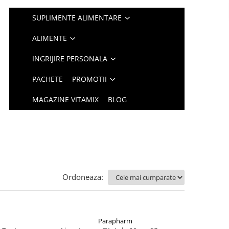
SUPLIMENTE ALIMENTARE
ALIMENTE
INGRIJIRE PERSONALA
PACHETE
PROMOTII
MAGAZINE VITAMIX
BLOG
Ordoneaza:
Parapharm