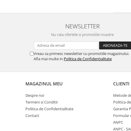
NEWSLETTER
Nu rata ofertele si promotiile noastre
Vreau sa primesc newsletter cu promotiile magazinului.
Afla mai multe in
Politica de Confidentialitate
MAGAZINUL MEU
CLIENTI
Despre noi
Metode de
Termeni si Conditii
Politica d
Politica de Confidentialitate
Garantia 
Contact
Formular 
ANPC
ANPC - SA