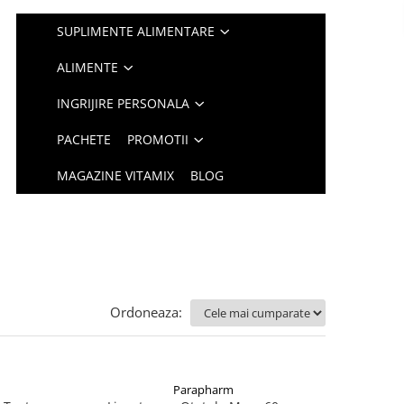
SUPLIMENTE ALIMENTARE
ALIMENTE
INGRIJIRE PERSONALA
PACHETE
PROMOTII
MAGAZINE VITAMIX
BLOG
Ordoneaza:
Parapharm