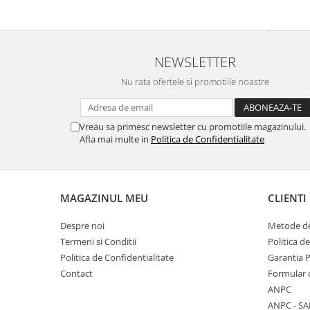
NEWSLETTER
Nu rata ofertele si promotiile noastre
Vreau sa primesc newsletter cu promotiile magazinului.
Afla mai multe in
Politica de Confidentialitate
MAGAZINUL MEU
CLIENTI
Despre noi
Metode de
Termeni si Conditii
Politica d
Politica de Confidentialitate
Garantia 
Contact
Formular 
ANPC
ANPC - SA