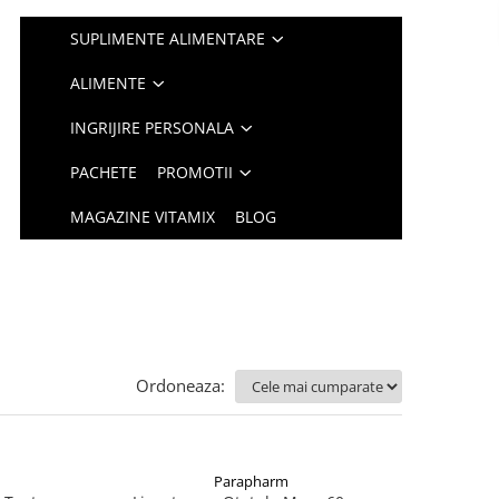
SUPLIMENTE ALIMENTARE
ALIMENTE
INGRIJIRE PERSONALA
PACHETE
PROMOTII
MAGAZINE VITAMIX
BLOG
Ordoneaza:
Parapharm