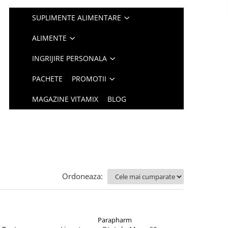
SUPLIMENTE ALIMENTARE
ALIMENTE
INGRIJIRE PERSONALA
PACHETE
PROMOTII
MAGAZINE VITAMIX
BLOG
Ordoneaza:
Parapharm