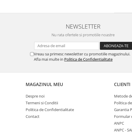
NEWSLETTER
Nu rata ofertele si promotiile noastre
Vreau sa primesc newsletter cu promotiile magazinului.
Afla mai multe in
Politica de Confidentialitate
MAGAZINUL MEU
CLIENTI
Despre noi
Metode de
Termeni si Conditii
Politica d
Politica de Confidentialitate
Garantia 
Contact
Formular 
ANPC
ANPC - SA