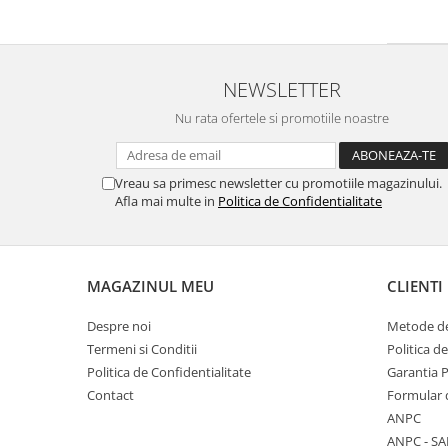
NEWSLETTER
Nu rata ofertele si promotiile noastre
Vreau sa primesc newsletter cu promotiile magazinului.
Afla mai multe in
Politica de Confidentialitate
MAGAZINUL MEU
CLIENTI
Despre noi
Metode de
Termeni si Conditii
Politica d
Politica de Confidentialitate
Garantia 
Contact
Formular 
ANPC
ANPC - SA