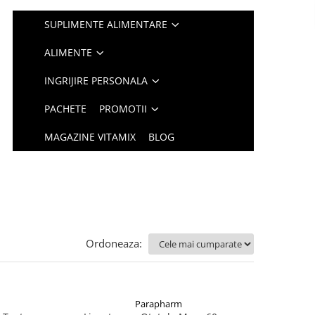
SUPLIMENTE ALIMENTARE
ALIMENTE
INGRIJIRE PERSONALA
PACHETE
PROMOTII
MAGAZINE VITAMIX
BLOG
Ordoneaza:
Parapharm