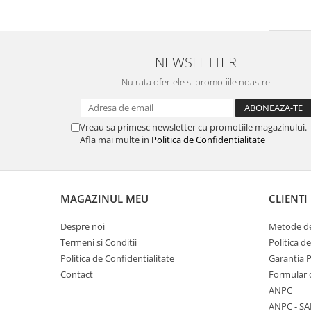
NEWSLETTER
Nu rata ofertele si promotiile noastre
Vreau sa primesc newsletter cu promotiile magazinului.
Afla mai multe in
Politica de Confidentialitate
MAGAZINUL MEU
CLIENTI
Despre noi
Metode de
Termeni si Conditii
Politica d
Politica de Confidentialitate
Garantia 
Contact
Formular 
ANPC
ANPC - SA