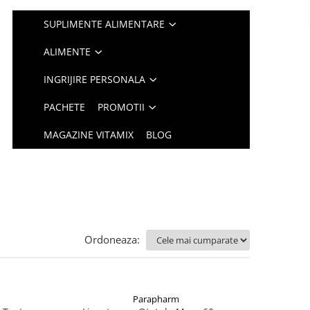
SUPLIMENTE ALIMENTARE
ALIMENTE
INGRIJIRE PERSONALA
PACHETE
PROMOTII
MAGAZINE VITAMIX
BLOG
Ordoneaza:
Parapharm