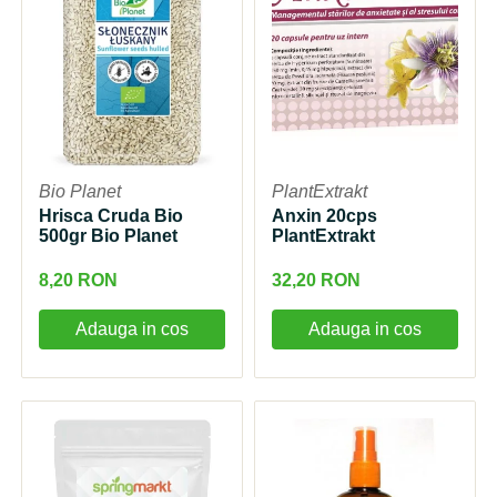
Bio Planet
PlantExtrakt
Hrisca Cruda Bio
Anxin 20cps
500gr Bio Planet
PlantExtrakt
8,20 RON
32,20 RON
Adauga in cos
Adauga in cos