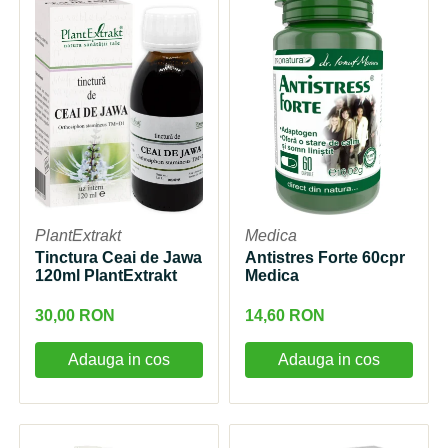
PlantExtrakt
Medica
Tinctura Ceai de Jawa
Antistres Forte 60cpr
120ml PlantExtrakt
Medica
30,00 RON
14,60 RON
Adauga in cos
Adauga in cos