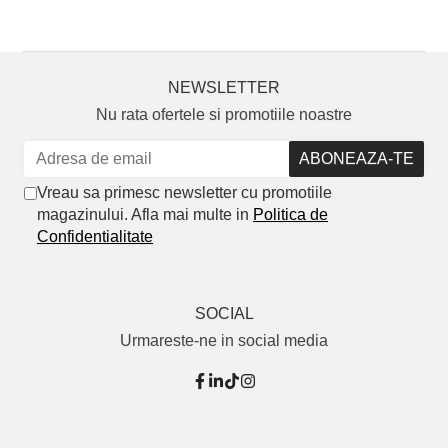
NEWSLETTER
Nu rata ofertele si promotiile noastre
Vreau sa primesc newsletter cu promotiile
magazinului. Afla mai multe in
Politica de
Confidentialitate
SOCIAL
Urmareste-ne in social media