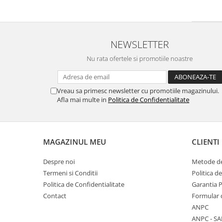
NEWSLETTER
Nu rata ofertele si promotiile noastre
Vreau sa primesc newsletter cu promotiile magazinului.
Afla mai multe in
Politica de Confidentialitate
MAGAZINUL MEU
CLIENTI
Despre noi
Metode de
Termeni si Conditii
Politica d
Politica de Confidentialitate
Garantia 
Contact
Formular 
ANPC
ANPC - SA