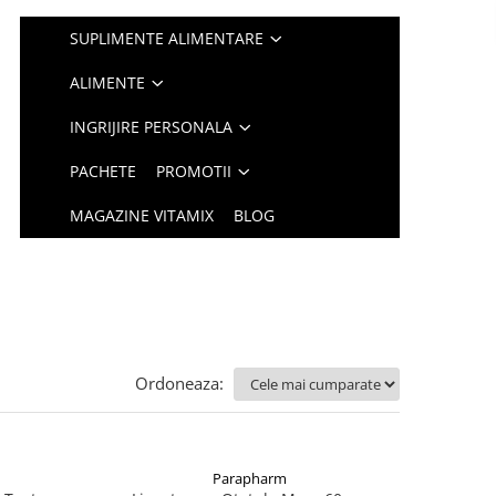
SUPLIMENTE ALIMENTARE
ALIMENTE
INGRIJIRE PERSONALA
PACHETE
PROMOTII
MAGAZINE VITAMIX
BLOG
Ordoneaza:
Parapharm