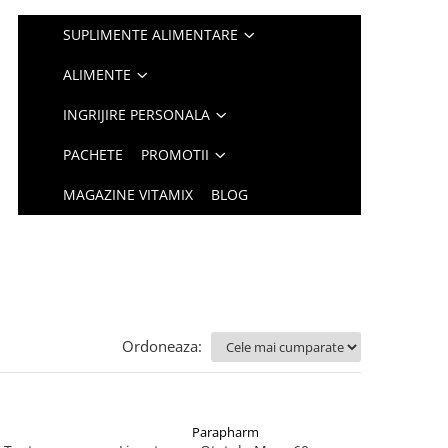
SUPLIMENTE ALIMENTARE
ALIMENTE
INGRIJIRE PERSONALA
PACHETE
PROMOTII
MAGAZINE VITAMIX
BLOG
Ordoneaza:
Parapharm