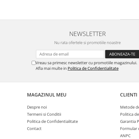
NEWSLETTER
Nu rata ofertele si promotiile noastre
Vreau sa primesc newsletter cu promotiile magazinului.
Afla mai multe in
Politica de Confidentialitate
MAGAZINUL MEU
CLIENTI
Despre noi
Metode de
Termeni si Conditii
Politica d
Politica de Confidentialitate
Garantia 
Contact
Formular 
ANPC