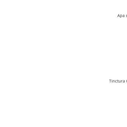
Apa 
Tinctura 