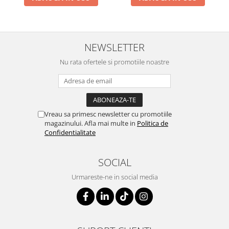
NEWSLETTER
Nu rata ofertele si promotiile noastre
Vreau sa primesc newsletter cu promotiile
magazinului. Afla mai multe in
Politica de
Confidentialitate
SOCIAL
Urmareste-ne in social media