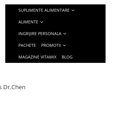
SUPLIMENTE ALIMENTARE
ALIMENTE
INGRIJIRE PERSONALA
PACHETE
PROMOTII
MAGAZINE VITAMIX
BLOG
ps Dr.Chen