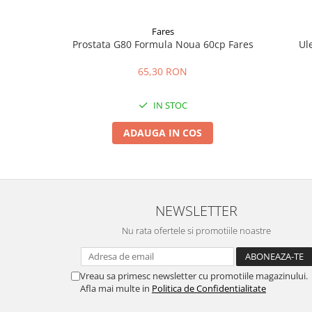
Fares
Prostata G80 Formula Noua 60cp Fares
Ul
65,30 RON
IN STOC
ADAUGA IN COS
NEWSLETTER
Nu rata ofertele si promotiile noastre
Vreau sa primesc newsletter cu promotiile magazinului.
Afla mai multe in
Politica de Confidentialitate