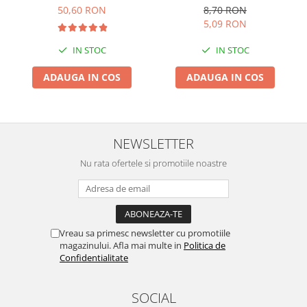
50,60 RON
8,70 RON
5,09 RON
IN STOC
IN STOC
ADAUGA IN COS
ADAUGA IN COS
NEWSLETTER
Nu rata ofertele si promotiile noastre
Vreau sa primesc newsletter cu promotiile
magazinului. Afla mai multe in
Politica de
Confidentialitate
SOCIAL