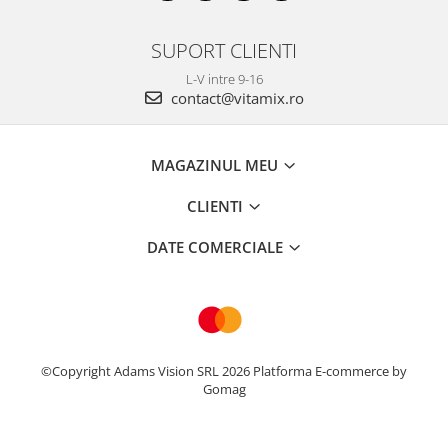
SUPORT CLIENTI
L-V intre 9-16
contact@vitamix.ro
MAGAZINUL MEU
CLIENTI
DATE COMERCIALE
©Copyright Adams Vision SRL 2026
Platforma E-commerce by
Gomag