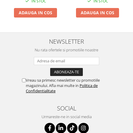
IN STOC
IN STOC
ADAUGA IN COS
ADAUGA IN COS
NEWSLETTER
Nu rata ofertele si promotiile noastre
Vreau sa primesc newsletter cu promotiile
magazinului. Afla mai multe in
Politica de
Confidentialitate
SOCIAL
Urmareste-ne in social media