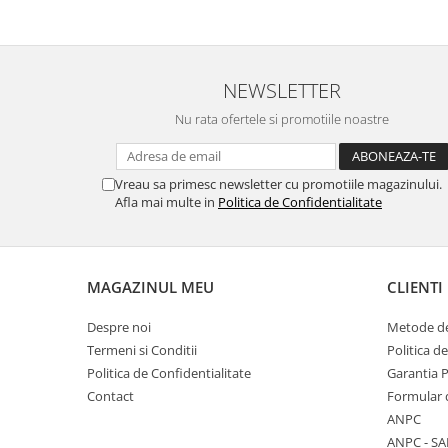
NEWSLETTER
Nu rata ofertele si promotiile noastre
Vreau sa primesc newsletter cu promotiile magazinului.
Afla mai multe in
Politica de Confidentialitate
MAGAZINUL MEU
CLIENTI
Despre noi
Metode de
Termeni si Conditii
Politica d
Politica de Confidentialitate
Garantia 
Contact
Formular 
ANPC
ANPC - SA