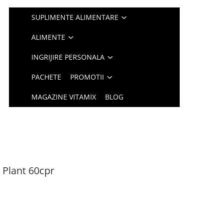
SUPLIMENTE ALIMENTARE
ALIMENTE
INGRIJIRE PERSONALA
PACHETE
PROMOTII
MAGAZINE VITAMIX
BLOG
 Plant 60cpr