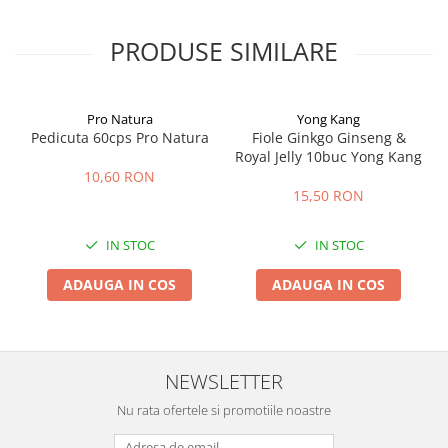
PRODUSE SIMILARE
Pro Natura
Yong Kang
Pedicuta 60cps Pro Natura
Fiole Ginkgo Ginseng &
Royal Jelly 10buc Yong Kang
10,60 RON
15,50 RON
IN STOC
IN STOC
ADAUGA IN COS
ADAUGA IN COS
NEWSLETTER
Nu rata ofertele si promotiile noastre