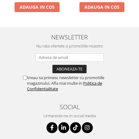
ADAUGA IN COS
ADAUGA IN COS
NEWSLETTER
Nu rata ofertele si promotiile noastre
Vreau sa primesc newsletter cu promotiile
magazinului. Afla mai multe in
Politica de
Confidentialitate
SOCIAL
Urmareste-ne in social media