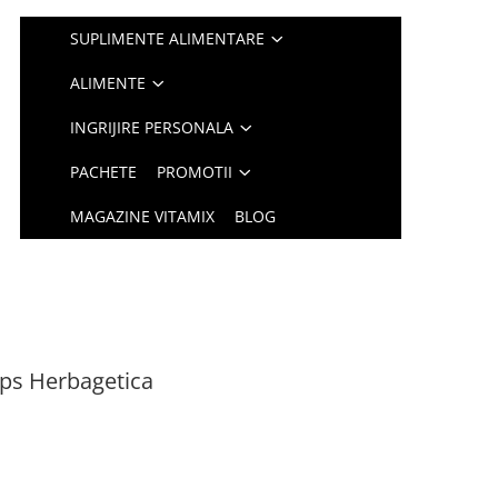
SUPLIMENTE ALIMENTARE
ALIMENTE
INGRIJIRE PERSONALA
PACHETE
PROMOTII
MAGAZINE VITAMIX
BLOG
ps Herbagetica