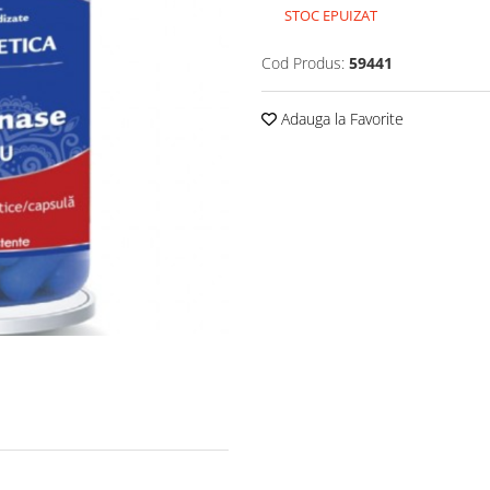
STOC EPUIZAT
Cod Produs:
59441
Adauga la Favorite