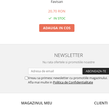
Favisan
20,70 RON
IN STOC
ADAUGA IN COS
NEWSLETTER
Nu rata ofertele si promotiile noastre
Vreau sa primesc newsletter cu promotiile magazinului.
Afla mai multe in
Politica de Confidentialitate
MAGAZINUL MEU
CLIENTI