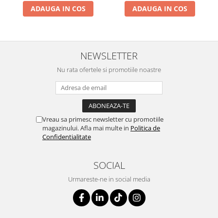
ADAUGA IN COS
ADAUGA IN COS
NEWSLETTER
Nu rata ofertele si promotiile noastre
Vreau sa primesc newsletter cu promotiile
magazinului. Afla mai multe in
Politica de
Confidentialitate
SOCIAL
Urmareste-ne in social media