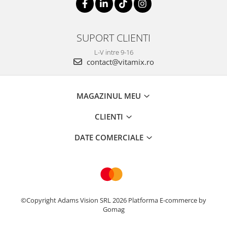
SUPORT CLIENTI
L-V intre 9-16
contact@vitamix.ro
MAGAZINUL MEU
CLIENTI
DATE COMERCIALE
©Copyright Adams Vision SRL 2026
Platforma E-commerce by
Gomag