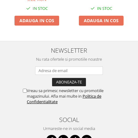
IN STOC
IN STOC
ADAUGA IN COS
ADAUGA IN COS
NEWSLETTER
Nu rata ofertele si promotiile noastre
Vreau sa primesc newsletter cu promotiile
magazinului. Afla mai multe in
Politica de
Confidentialitate
SOCIAL
Urmareste-ne in social media