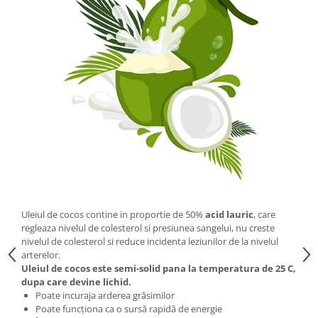
Uleiul de cocos contine in proportie de 50%
acid lauric
, care
regleaza nivelul de colesterol si presiunea sangelui, nu creste
nivelul de colesterol si reduce incidenta leziunilor de la nivelul
arterelor.
Uleiul de cocos este semi-solid pana la temperatura de 25 C,
dupa care devine lichid.
Poate incuraja arderea grăsimilor
Poate funcționa ca o sursă rapidă de energie