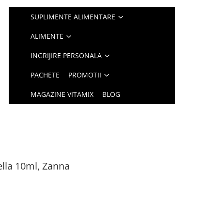
SUPLIMENTE ALIMENTARE
ALIMENTE
INGRIJIRE PERSONALA
PACHETE
PROMOTII
MAGAZINE VITAMIX
BLOG
ella 10ml, Zanna