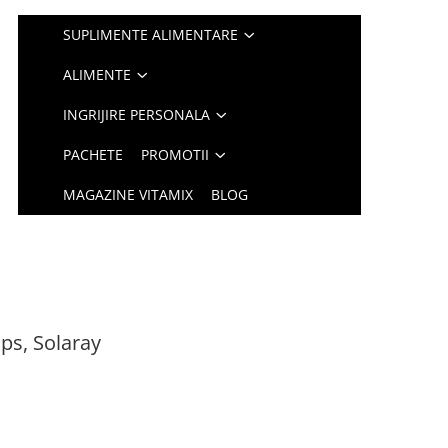
SUPLIMENTE ALIMENTARE
ALIMENTE
INGRIJIRE PERSONALA
PACHETE
PROMOTII
MAGAZINE VITAMIX
BLOG
ps, Solaray