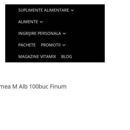
SUPLIMENTE ALIMENTARE
ALIMENTE
INGRIJIRE PERSONALA
PACHETE
PROMOTII
MAGAZINE VITAMIX
BLOG
rimea M Alb 100buc Finum