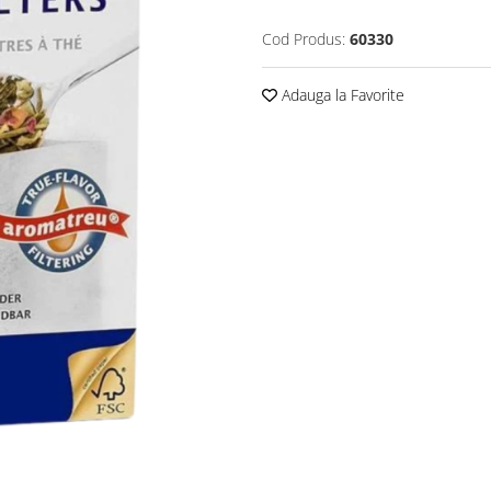
Cod Produs:
60330
Adauga la Favorite