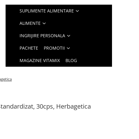
SUPLIMENTE ALIMENTARE
ALIMENTE
INGRIJIRE PERSONALA
PACHETE
PROMOTII
MAGAZINE VITAMIX
BLOG
agetica
tandardizat, 30cps, Herbagetica