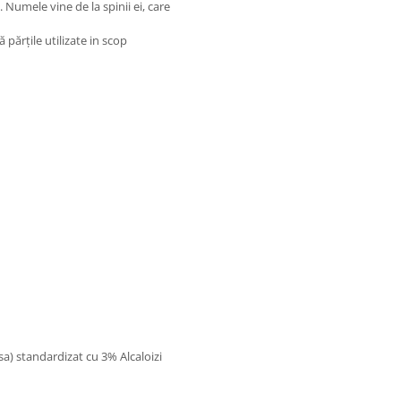
. Numele vine de la spinii ei, care
 părțile utilizate in scop
a) standardizat cu 3% Alcaloizi