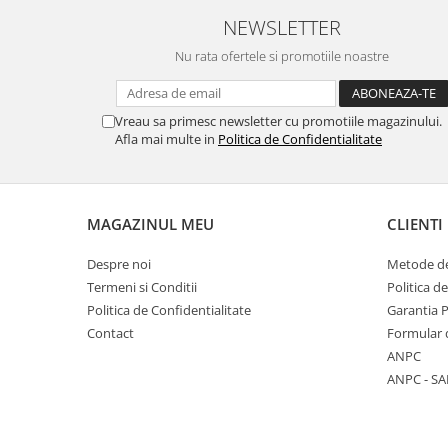
NEWSLETTER
Nu rata ofertele si promotiile noastre
Vreau sa primesc newsletter cu promotiile magazinului.
Afla mai multe in
Politica de Confidentialitate
MAGAZINUL MEU
CLIENTI
Despre noi
Metode de
Termeni si Conditii
Politica d
Politica de Confidentialitate
Garantia 
Contact
Formular 
ANPC
ANPC - SA