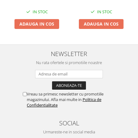
IN STOC
IN STOC
ADAUGA IN COS
ADAUGA IN COS
NEWSLETTER
Nu rata ofertele si promotiile noastre
Vreau sa primesc newsletter cu promotiile
magazinului. Afla mai multe in
Politica de
Confidentialitate
SOCIAL
Urmareste-ne in social media