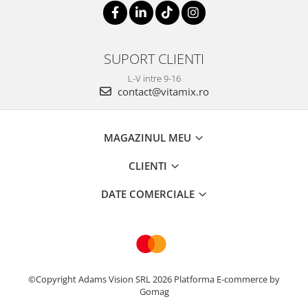
SUPORT CLIENTI
L-V intre 9-16
contact@vitamix.ro
MAGAZINUL MEU
CLIENTI
DATE COMERCIALE
©Copyright Adams Vision SRL 2026
Platforma E-commerce by
Gomag