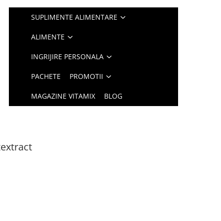
SUPLIMENTE ALIMENTARE
ALIMENTE
INGRIJIRE PERSONALA
PACHETE
PROMOTII
MAGAZINE VITAMIX
BLOG
extract