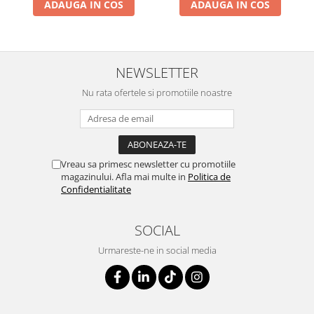
ADAUGA IN COS
ADAUGA IN COS
NEWSLETTER
Nu rata ofertele si promotiile noastre
Vreau sa primesc newsletter cu promotiile
magazinului. Afla mai multe in
Politica de
Confidentialitate
SOCIAL
Urmareste-ne in social media