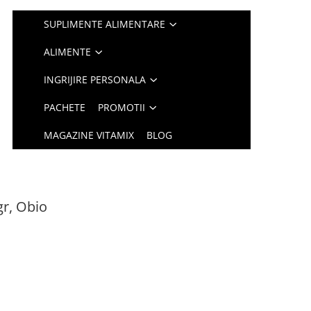
SUPLIMENTE ALIMENTARE
ALIMENTE
INGRIJIRE PERSONALA
PACHETE
PROMOTII
MAGAZINE VITAMIX
BLOG
gr, Obio