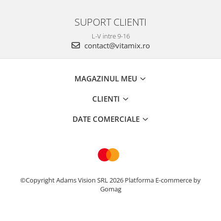
SUPORT CLIENTI
L-V intre 9-16
contact@vitamix.ro
MAGAZINUL MEU
CLIENTI
DATE COMERCIALE
©Copyright Adams Vision SRL 2026
Platforma E-commerce by
Gomag