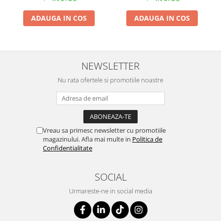
ADAUGA IN COS
ADAUGA IN COS
NEWSLETTER
Nu rata ofertele si promotiile noastre
Vreau sa primesc newsletter cu promotiile
magazinului. Afla mai multe in
Politica de
Confidentialitate
SOCIAL
Urmareste-ne in social media